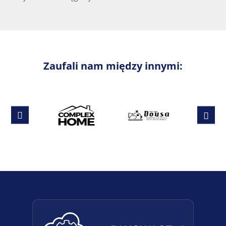
Zaufali nam między innymi: