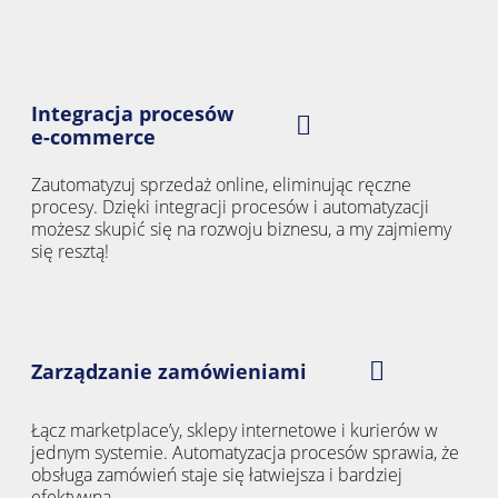
Integracja procesów
e-commerce
Zautomatyzuj sprzedaż online, eliminując ręczne
procesy. Dzięki integracji procesów i automatyzacji
możesz skupić się na rozwoju biznesu, a my zajmiemy
się resztą!
Zarządzanie zamówieniami
Łącz marketplace’y, sklepy internetowe i kurierów w
jednym systemie. Automatyzacja procesów sprawia, że
obsługa zamówień staje się łatwiejsza i bardziej
efektywna.