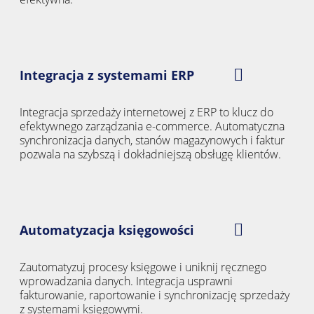
Integracja z systemami ERP
Integracja sprzedaży internetowej z ERP to klucz do
efektywnego zarządzania e-commerce. Automatyczna
synchronizacja danych, stanów magazynowych i faktur
pozwala na szybszą i dokładniejszą obsługę klientów.
Automatyzacja księgowości
Zautomatyzuj procesy księgowe i uniknij ręcznego
wprowadzania danych. Integracja usprawni
fakturowanie, raportowanie i synchronizację sprzedaży
z systemami księgowymi.