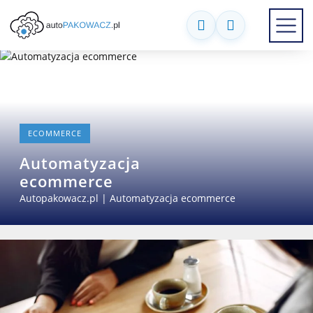
ECOMMERCE
Automatyzacja
ecommerce
Autopakowacz.pl
|
Automatyzacja ecommerce