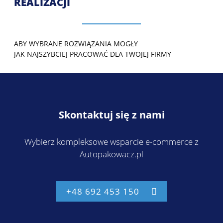
REALIZACJI
ABY WYBRANE ROZWIĄZANIA MOGŁY
JAK NAJSZYBCIEJ PRACOWAĆ DLA TWOJEJ FIRMY
Skontaktuj się z nami
Wybierz kompleksowe wsparcie e-commerce z
Autopakowacz.pl
+48 692 453 150