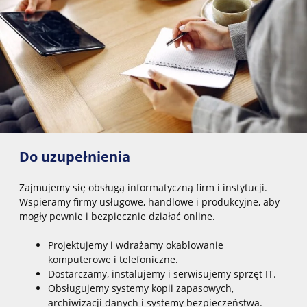
Do uzupełnienia
Zajmujemy się obsługą informatyczną firm i instytucji.
Wspieramy firmy usługowe, handlowe i produkcyjne, aby
mogły pewnie i bezpiecznie działać online.
Projektujemy i wdrażamy okablowanie
komputerowe i telefoniczne.
Dostarczamy, instalujemy i serwisujemy sprzęt IT.
Obsługujemy systemy kopii zapasowych,
archiwizacji danych i systemy bezpieczeństwa.