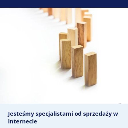
Jesteśmy specjalistami od sprzedaży w
internecie