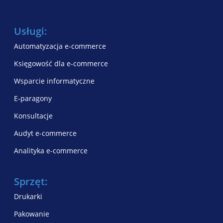
Usługi:
Automatyzacja e-commerce
Księgowość dla e-commerce
Wsparcie informatyczne
E-paragony
Konsultacje
Audyt e-commerce
Analityka e-commerce
Sprzęt:
Drukarki
Pakowanie