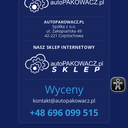
AUTOPAKOWACZ.PL
Spółka z o.o.
ul. Zakopiańska 49
42-221 Częstochowa
NASZ SKLEP INTERNETOWY
Wyceny
kontakt@autopakowacz.pl
+48 696 099 515