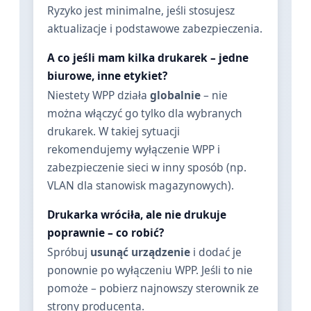
Ryzyko jest minimalne, jeśli stosujesz
aktualizacje i podstawowe zabezpieczenia.
A co jeśli mam kilka drukarek – jedne
biurowe, inne etykiet?
Niestety WPP działa
globalnie
– nie
można włączyć go tylko dla wybranych
drukarek. W takiej sytuacji
rekomendujemy wyłączenie WPP i
zabezpieczenie sieci w inny sposób (np.
VLAN dla stanowisk magazynowych).
Drukarka wróciła, ale nie drukuje
poprawnie – co robić?
Spróbuj
usunąć urządzenie
i dodać je
ponownie po wyłączeniu WPP. Jeśli to nie
pomoże – pobierz najnowszy sterownik ze
strony producenta.