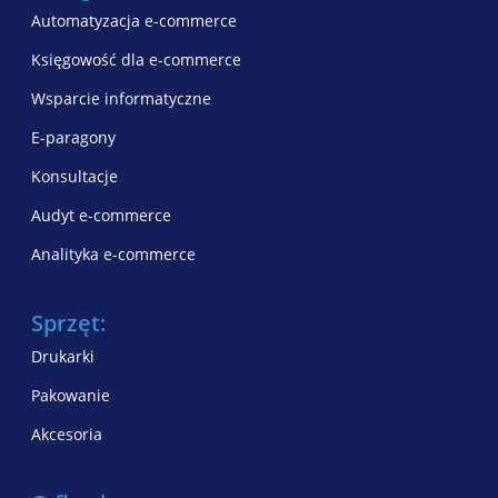
Automatyzacja e-commerce
Księgowość dla e-commerce
Wsparcie informatyczne
E-paragony
Konsultacje
Audyt e-commerce
Analityka e-commerce
Sprzęt:
Drukarki
Pakowanie
Akcesoria