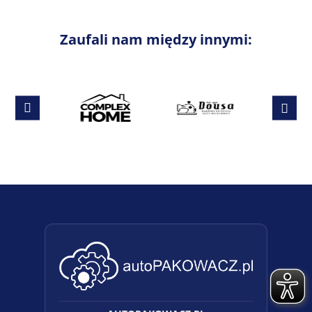
Zaufali nam między innymi: