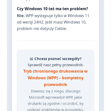
Czy Windows 10 też ma ten problem?
Nie.
WPP występuje tylko w Windows 11
od wersji 24H2. Jeśli masz Windows 10,
problem nie dotyczy Ciebie.
📖
Chcesz poznać szczegóły?
Sprawdź nasz pełny przewodnik:
Tryb chronionego drukowania w
Windows (WPP) – kompletny
przewodnik
Dowiesz się z niego, dlaczego
Microsoft wprowadził WPP, jakie
drukarki są zgodne i co zrobić, by
uniknąć problemów w przyszłości.