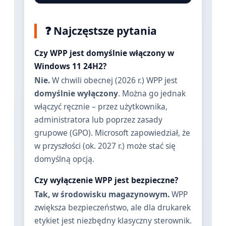
❓ Najczęstsze pytania
Czy WPP jest domyślnie włączony w
Windows 11 24H2?
Nie.
W chwili obecnej (2026 r.) WPP jest
domyślnie wyłączony
. Można go jednak
włączyć ręcznie – przez użytkownika,
administratora lub poprzez zasady
grupowe (GPO). Microsoft zapowiedział, że
w przyszłości (ok. 2027 r.) może stać się
domyślną opcją.
Czy wyłączenie WPP jest bezpieczne?
Tak, w środowisku magazynowym.
WPP
zwiększa bezpieczeństwo, ale dla drukarek
etykiet jest niezbędny klasyczny sterownik.