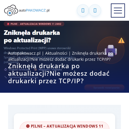
Autopakowacz.pl
|
Aktualności
|
Zniknęła drukarka po
aktualizacji?Nie możesz dodać drukarki przez TCP/IP?
Zniknęła drukarka po
aktualizacji?Nie możesz dodać
drukarki przez TCP/IP?
🔴 PILNE – AKTUALIZACJA WINDOWS 11