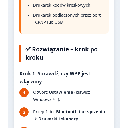
Drukarek kodów kreskowych
Drukarek podłączonych przez port
TCP/IP lub USB
✅ Rozwiązanie – krok po
kroku
Krok 1: Sprawdź, czy WPP jest
włączony
Otwórz
Ustawienia
(klawisz
Windows + I).
Przejdź do:
Bluetooth i urządzenia
→ Drukarki i skanery
.