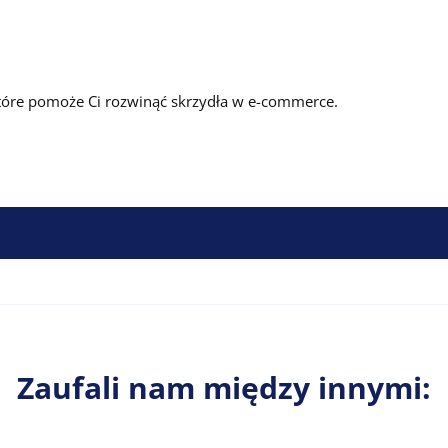
, które pomoże Ci rozwinąć skrzydła w e-commerce.
Zaufali nam między innymi: