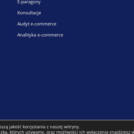
E-paragony
Konsultacje
Audyt e-commerce
Analityka e-commerce
zą jakość korzystania z naszej witryny.
eczka, których używamy, oraz możliwości ich wyłączenia znajdziesz